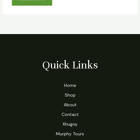
Quick Links
Home
Shop
About
Contact
Xhugoy
Murphy Tours