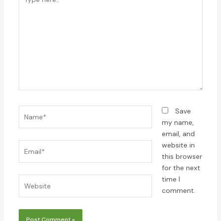
here..
Name*
Save
my name,
email, and
Email*
website in
this browser
for the next
time I
Website
comment.