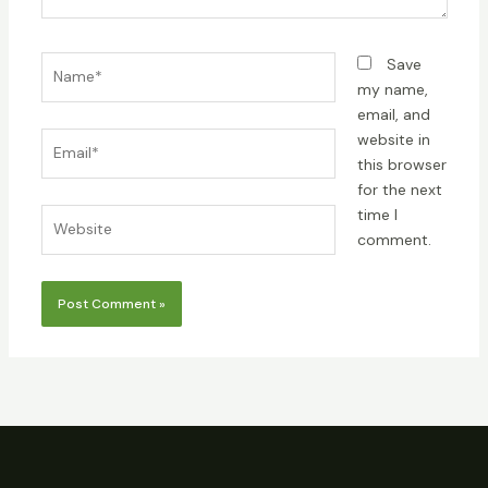
Name*
Save
my name,
email, and
Email*
website in
this browser
for the next
time I
Website
comment.