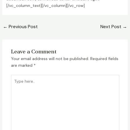
[/vc_column_text][/vc_column][/vc_row]
←
Previous Post
Next Post
→
Leave a Comment
Your email address will not be published.
Required fields
are marked
*
Type
here..