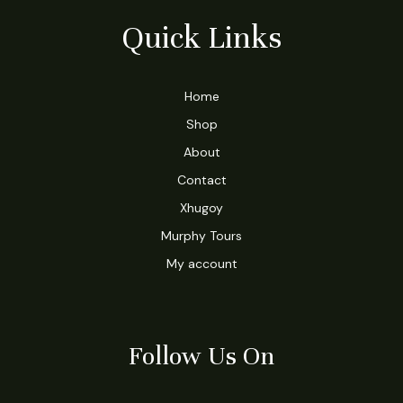
Quick Links
Home
Shop
About
Contact
Xhugoy
Murphy Tours
My account
Follow Us On